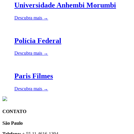
Universidade Anhembi Morumbi
Descubra mais →
Polícia Federal
Descubra mais →
Paris Filmes
Descubra mais →
CONTATO
São Paulo
Telefone:
+ 55 11 4616-1394