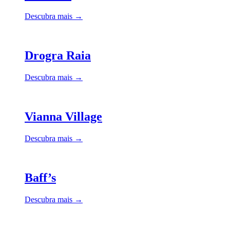
Descubra mais →
Drogra Raia
Descubra mais →
Vianna Village
Descubra mais →
Baff’s
Descubra mais →