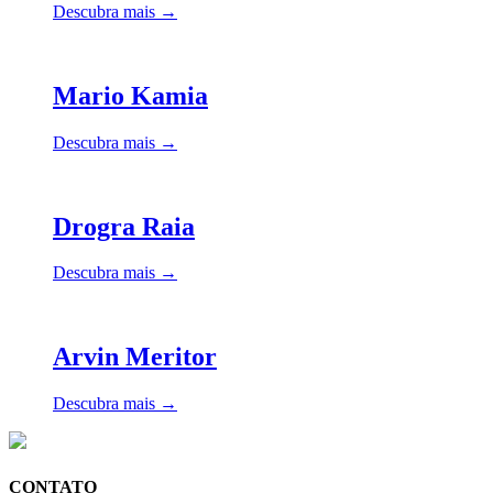
Descubra mais →
Mario Kamia
Descubra mais →
Drogra Raia
Descubra mais →
Arvin Meritor
Descubra mais →
CONTATO