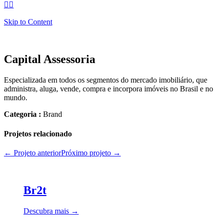


Skip to Content
Capital Assessoria
Especializada em todos os segmentos do mercado imobiliário, que
administra, aluga, vende, compra e incorpora imóveis no Brasil e no
mundo.
Categoria :
Brand
Projetos relacionado
← Projeto anterior
Próximo projeto →
Br2t
Descubra mais →