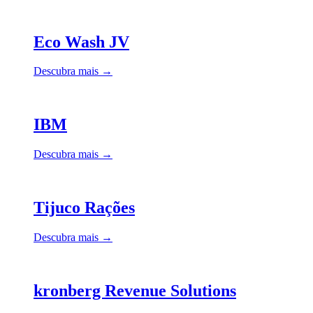
Eco Wash JV
Descubra mais →
IBM
Descubra mais →
Tijuco Rações
Descubra mais →
kronberg Revenue Solutions