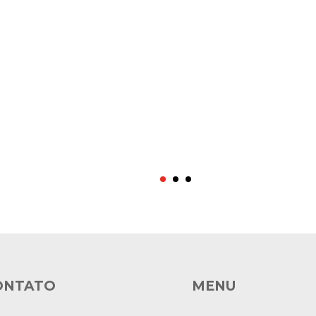
ONTATO
MENU