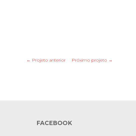
← Projeto anterior
Próximo projeto →
FACEBOOK