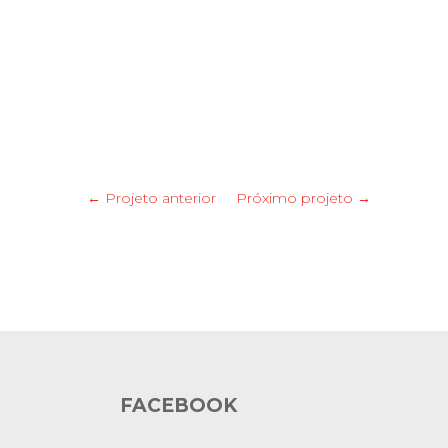
← Projeto anterior
Próximo projeto →
FACEBOOK