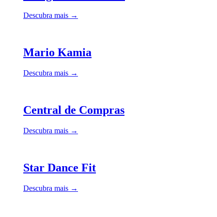
Descubra mais →
Mario Kamia
Descubra mais →
Central de Compras
Descubra mais →
Star Dance Fit
Descubra mais →