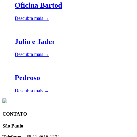
Oficina Bartod
Descubra mais →
Julio e Jader
Descubra mais →
Pedroso
Descubra mais →
CONTATO
São Paulo
Telefone:
+ 55 11 4616-1394