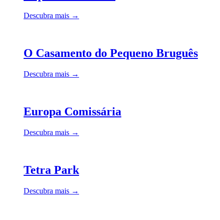
Descubra mais →
O Casamento do Pequeno Bruguês
Descubra mais →
Europa Comissária
Descubra mais →
Tetra Park
Descubra mais →