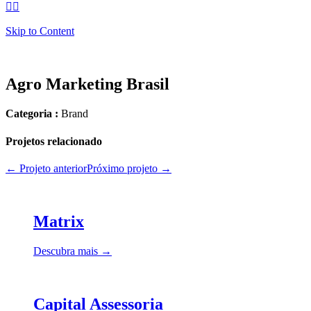


Skip to Content
Agro Marketing Brasil
Categoria :
Brand
Projetos relacionado
← Projeto anterior
Próximo projeto →
Matrix
Descubra mais →
Capital Assessoria