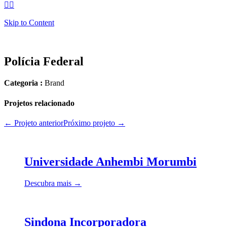


Skip to Content
Polícia Federal
Categoria :
Brand
Projetos relacionado
← Projeto anterior
Próximo projeto →
Universidade Anhembi Morumbi
Descubra mais →
Sindona Incorporadora