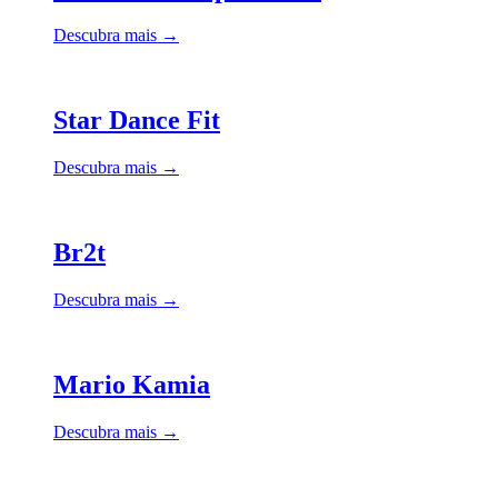
Descubra mais →
Star Dance Fit
Descubra mais →
Br2t
Descubra mais →
Mario Kamia
Descubra mais →