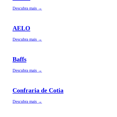
Descubra mais →
AELO
Descubra mais →
Baffs
Descubra mais →
Confraria de Cotia
Descubra mais →