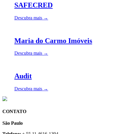
SAFECRED
Descubra mais →
Maria do Carmo Imóveis
Descubra mais →
Audit
Descubra mais →
CONTATO
São Paulo
Telefone:
+ 55 11 4616-1394