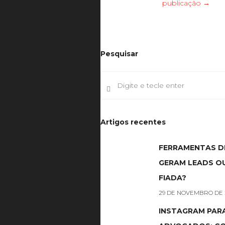
publicação →
Pesquisar
Artigos recentes
FERRAMENTAS 
GERAM LEADS OU
FIADA?
29 DE NOVEMBRO DE 
INSTAGRAM PAR