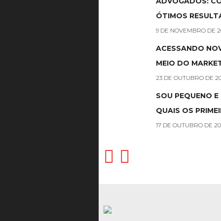
ADVOGADOS: C
ÓTIMOS RESULT
9 DE NOVEMBRO DE 2
ACESSANDO NOV
MEIO DO MARKET
23 DE OUTUBRO DE 20
SOU PEQUENO E 
QUAIS OS PRIME
17 DE OUTUBRO DE 20

