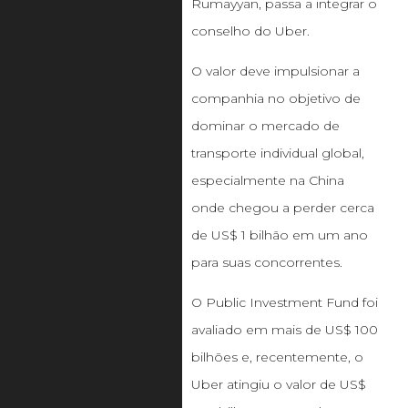
Rumayyan, passa a integrar o
conselho do Uber.
O valor deve impulsionar a
companhia no objetivo de
dominar o mercado de
transporte individual global,
especialmente na China
onde chegou a perder cerca
de US$ 1 bilhão em um ano
para suas concorrentes.
O Public Investment Fund foi
avaliado em mais de US$ 100
bilhões e, recentemente, o
Uber atingiu o valor de US$