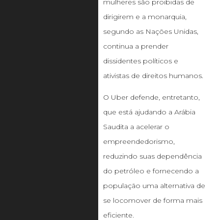
mulheres são proibidas de
dirigirem e a monarquia,
segundo as Nações Unidas,
continua a prender
dissidentes políticos e
ativistas de direitos humanos.
O Uber defende, entretanto,
que está ajudando a Arábia
Saudita a acelerar o
empreendedorismo,
reduzindo suas dependência
do petróleo e fornecendo a
população uma alternativa de
se locomover de forma mais
eficiente.