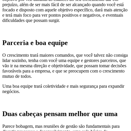
prejuízo, além de ser mais fácil de ser alcançado quando você está
focado e disposto com aquele objetivo específico, dará mais atenção
e terá mais foco para ver pontos positivos e negativos, e eventuais
dificuldades que possam surgir.
Parceria e boa equipe
O crescimento trará maiores comandos, que você talvez não consiga
lidar sozinho, tenha com você uma equipe e gestores parceiros, que
vão ir na mesma direção e objetividade, que possam tomar decisões
favoráveis para a empresa, e que se preocupem com o crescimento
mutuo de todos.
Uma boa equipe trará coletividade e mais segurança para expandir
negócios.
Duas cabeças pensam melhor que uma
Parece bobagem, mas reuniões de gestão são fundamentais para