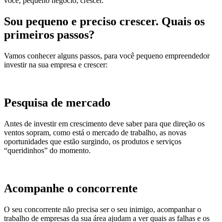
você, pequeno negócio, crescer.
Sou pequeno e preciso crescer. Quais os
primeiros passos?
Vamos conhecer alguns passos, para você pequeno empreendedor
investir na sua empresa e crescer:
Pesquisa de mercado
Antes de investir em crescimento deve saber para que direção os
ventos sopram, como está o mercado de trabalho, as novas
oportunidades que estão surgindo, os produtos e serviços
“queridinhos” do momento.
Acompanhe o concorrente
O seu concorrente não precisa ser o seu inimigo, acompanhar o
trabalho de empresas da sua área ajudam a ver quais as falhas e os