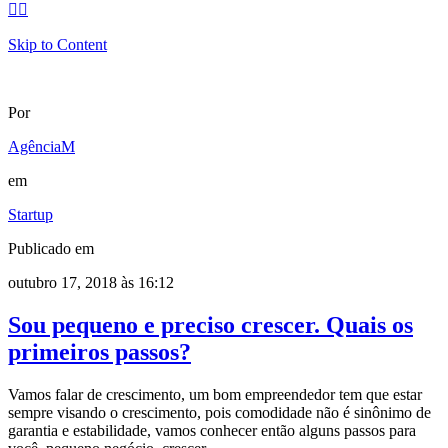


Skip to Content
Por
AgênciaM
em
Startup
Publicado em
outubro 17, 2018 às 16:12
Sou pequeno e preciso crescer. Quais os
primeiros passos?
Vamos falar de crescimento, um bom empreendedor tem que estar
sempre visando o crescimento, pois comodidade não é sinônimo de
garantia e estabilidade, vamos conhecer então alguns passos para