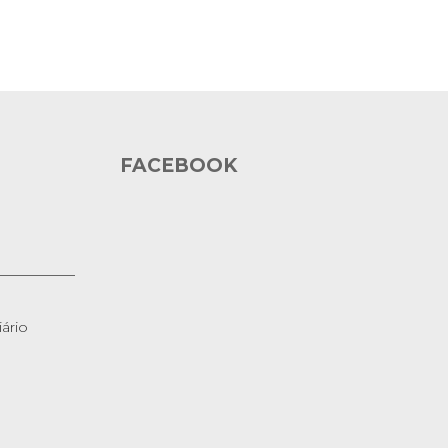
FACEBOOK
ário