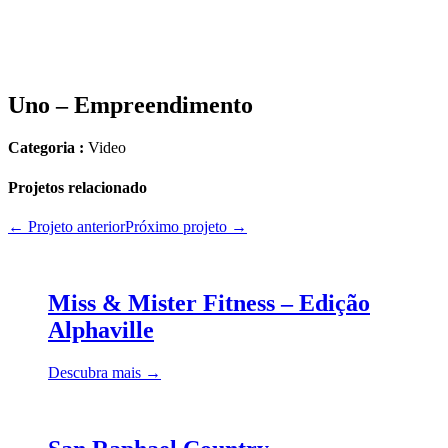
Uno – Empreendimento
Categoria :
Video
Projetos relacionado
← Projeto anterior
Próximo projeto →
Miss & Mister Fitness – Edição
Alphaville
Descubra mais →