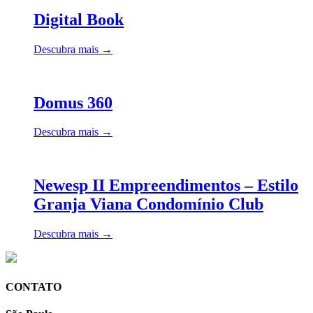
Digital Book
Descubra mais →
Domus 360
Descubra mais →
Newesp II Empreendimentos – Estilo
Granja Viana Condomínio Club
Descubra mais →
CONTATO