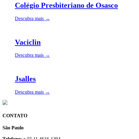
Colégio Presbiteriano de Osasco
Descubra mais →
Vaciclin
Descubra mais →
Jsalles
Descubra mais →
CONTATO
São Paulo
Telefone:
+ 55 11 4616-1394