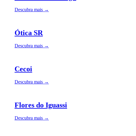
Descubra mais →
Ótica SR
Descubra mais →
Cecoi
Descubra mais →
Flores do Iguassi
Descubra mais →