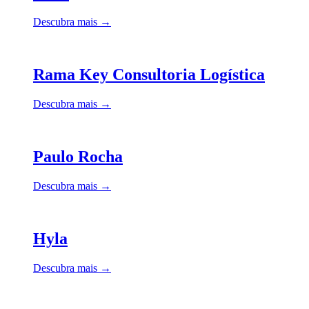
Descubra mais →
Rama Key Consultoria Logística
Descubra mais →
Paulo Rocha
Descubra mais →
Hyla
Descubra mais →