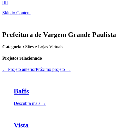


Skip to Content
Prefeitura de Vargem Grande Paulista
Categoria :
Sites e Lojas Virtuais
Projetos relacionado
← Projeto anterior
Próximo projeto →
Baffs
Descubra mais →
Vista