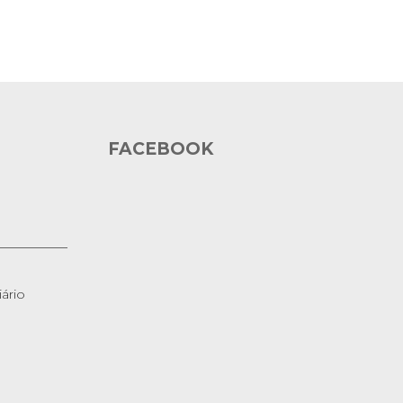
FACEBOOK
ário