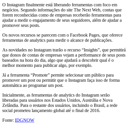
O Instagram finalmente está liberando ferramentas com foco em
negócios. Segundo informações do site The Next Web, contas que
forem reconhecidas como de empresas receberão ferramentas para
ajudar a medir o engajamento de seus seguidores, além de ajudar a
promover seus posts.
Os novos recursos se parecem com o Facebook Pages, que oferece
ferramentas de analytics para medir o alcance de publicações.
As novidades no Instagram trarão o recurso “Insights”, que permitirá
que donos de contas de empresas vejam a performance de seus posts
baseados na hora do dia, algo que ajudará a descobrir qual é o
melhor momento para publicar algo, por exemplo.
Já a ferramenta “Promote” permite selecionar um público para
promover um post ou permitir que o Instagram faça isso de forma
automática ao programar um post.
Inicialmente, as ferramentas de analytics do Instagram serão
liberadas para usuários nos Estados Unidos, Austrália e Nova
Zelândia. Para o restante dos usuários, incluindo o Brasil, a rede
social prometeu lançamento global até o final de 2016.
Fonte:
IDGNOW