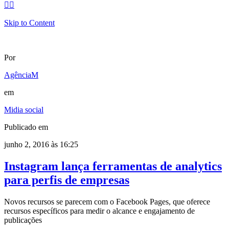


Skip to Content
Por
AgênciaM
em
Midia social
Publicado em
junho 2, 2016 às 16:25
Instagram lança ferramentas de analytics
para perfis de empresas
Novos recursos se parecem com o Facebook Pages, que oferece
recursos específicos para medir o alcance e engajamento de
publicações