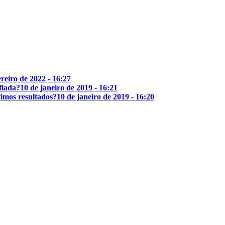
ereiro de 2022 - 16:27
fiada?
10 de janeiro de 2019 - 16:21
imos resultados?
10 de janeiro de 2019 - 16:20