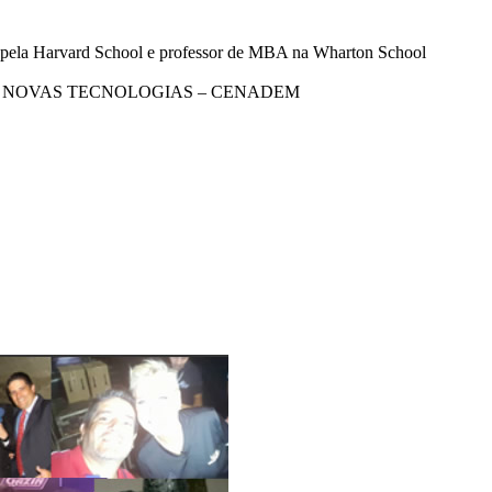
rvard School e professor de MBA na Wharton School
 NOVAS TECNOLOGIAS – CENADEM