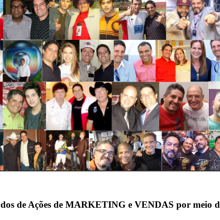
ados de Ações de MARKETING e VENDAS por meio das 