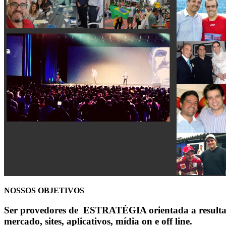
NOSSOS OBJETIVOS
Ser provedores de ESTRATÉGIA orientada a result
mercado, sites, aplicativos, mídia on e off line.