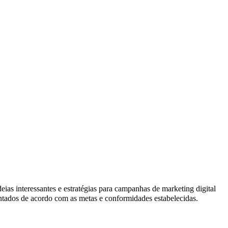
as interessantes e estratégias para campanhas de marketing digital
ntados de acordo com as metas e conformidades estabelecidas.