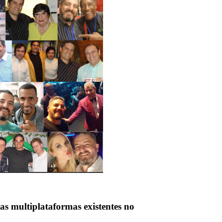
multiplataformas existentes no