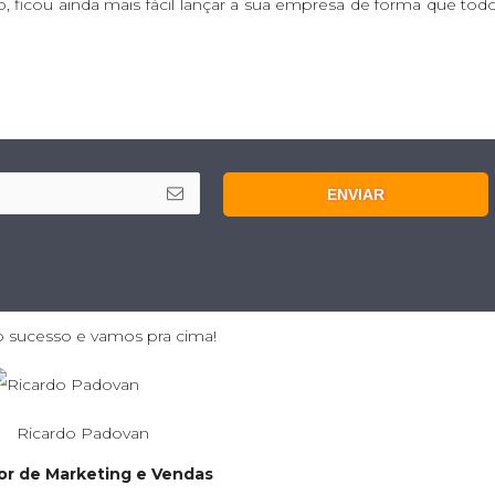
 ficou ainda mais fácil lançar a sua empresa de forma que tod
ENVIAR
 sucesso e vamos pra cima!
Ricardo Padovan
or de Marketing e Vendas