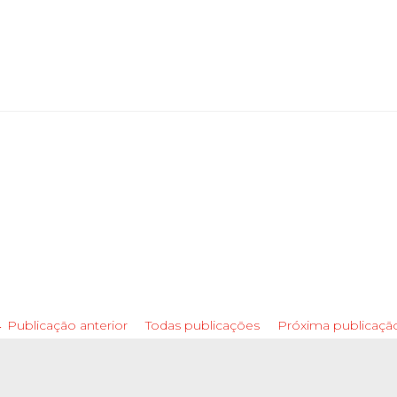
 Publicação anterior
Todas publicações
Próxima publicaçã