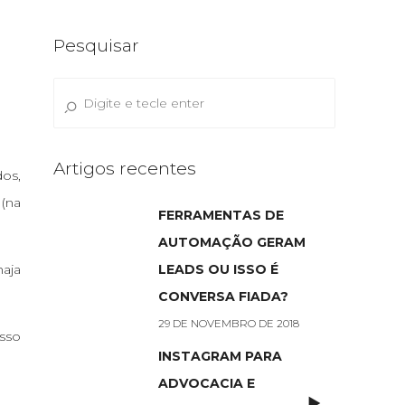
Pesquisar
Artigos recentes
os,
 (na
FERRAMENTAS DE
AUTOMAÇÃO GERAM
haja
LEADS OU ISSO É
CONVERSA FIADA?
29 DE NOVEMBRO DE 2018
isso
INSTAGRAM PARA
ADVOCACIA E