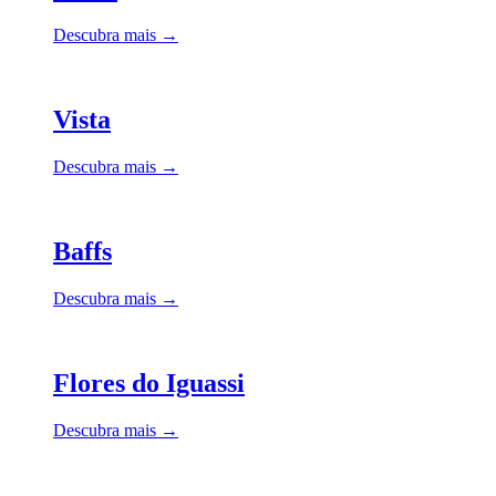
Descubra mais →
Vista
Descubra mais →
Baffs
Descubra mais →
Flores do Iguassi
Descubra mais →