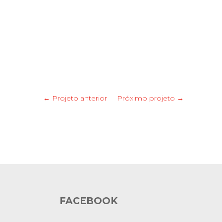
← Projeto anterior
Próximo projeto →
FACEBOOK