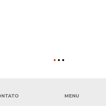
ONTATO
MENU