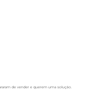
pararam de vender e querem uma solução.