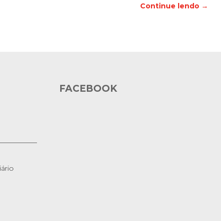
Continue lendo →
FACEBOOK
ário